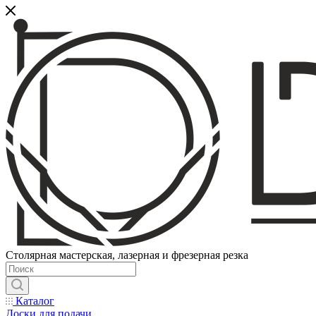
Столярная мастерская, лазерная и фрезерная резка
Каталог
Доски для подачи