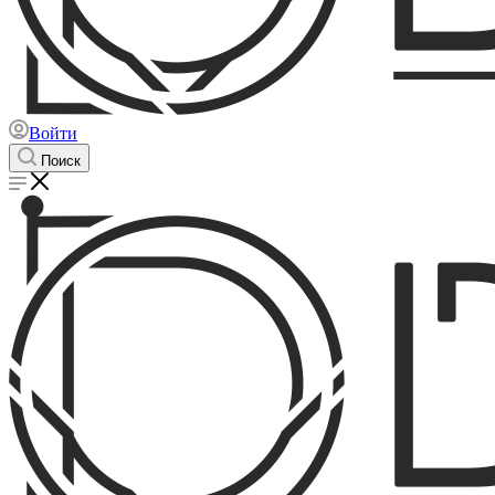
Войти
Поиск