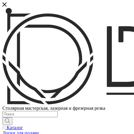
Столярная мастерская, лазерная и фрезерная резка
Каталог
Доски для подачи