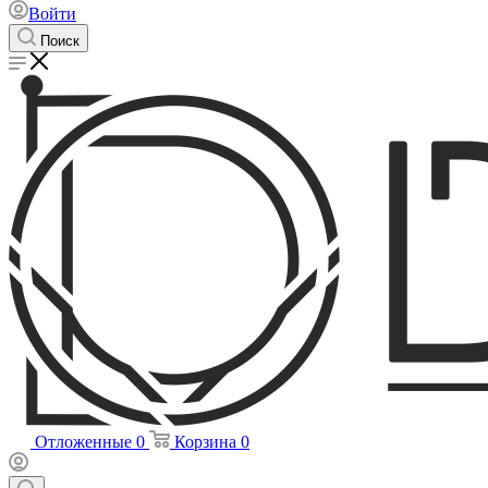
Войти
Поиск
Отложенные
0
Корзина
0