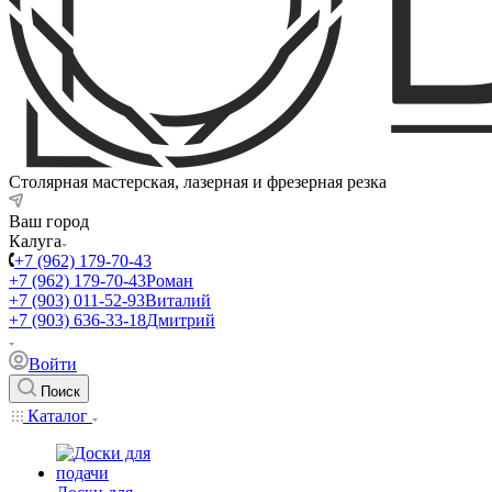
Столярная мастерская, лазерная и фрезерная резка
Ваш город
Калуга
+7 (962) 179-70-43
+7 (962) 179-70-43
Роман
+7 (903) 011-52-93
Виталий
+7 (903) 636-33-18
Дмитрий
Войти
Поиск
Каталог