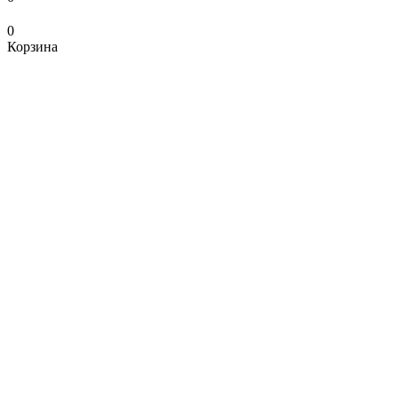
0
Корзина