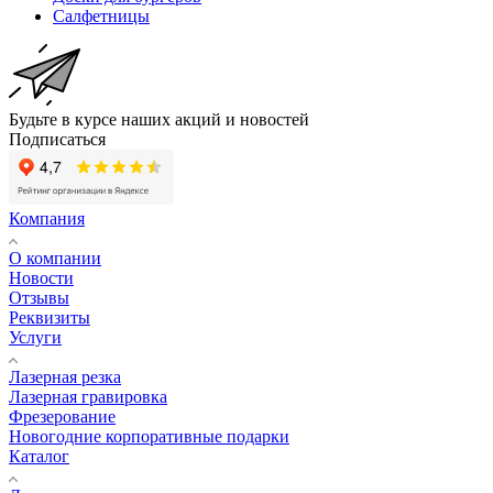
Салфетницы
Будьте в курсе наших акций и новостей
Подписаться
Компания
О компании
Новости
Отзывы
Реквизиты
Услуги
Лазерная резка
Лазерная гравировка
Фрезерование
Новогодние корпоративные подарки
Каталог