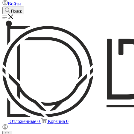
Войти
Поиск
Отложенные
0
Корзина
0