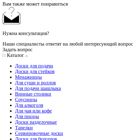
Вам также может понравиться
Нужна консультация?
Наши специалисты ответят на любой интересующий вопрос
Задать вопрос
Каталог
Доски для подачи
Доски для стейков
Менажницы
Для суши и роллов
Для подачи шашлыка
Винные столики
Соусницы
Для алкоголя
Для чая или кофе
Для пиццы
Доски разделочные
Тарелки
Сервировочные доски
Доски для бургеров