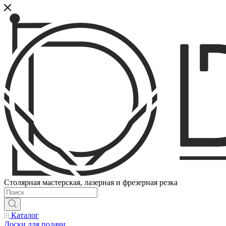
Столярная мастерская, лазерная и фрезерная резка
Каталог
Доски для подачи