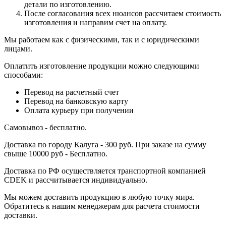
детали по изготовлению.
После согласования всех нюансов рассчитаем стоимость
изготовления и направим счет на оплату.
Мы работаем как с физическими, так и с юридическими
лицами.
Оплатить изготовление продукции можно следующими
способами:
Перевод на расчетный счет
Перевод на банковскую карту
Оплата курьеру при получении
Самовывоз - бесплатно.
Доставка по городу Калуга - 300 руб. При заказе на сумму
свыше 10000 руб - Бесплатно.
Доставка по РФ осуществляется транспортной компанией
CDEK и рассчитывается индивидуально.
Мы можем доставить продукцию в любую точку мира.
Обратитесь к нашим менеджерам для расчета стоимости
доставки.