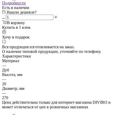
Подробности
Есть в наличии
Нашли дешевле?
В корзину
Купить в 1 клик
Хочу в подарок
Вся продукция изготовливается на заказ.
О наличии типовой продукции, уточняйте по телефону.
Характеристики
Материал
—
Дуб
Высота, мм
—
20
Диаметр, мм
—
270
Цена действительна только для интернет-магазина DIVIRO и
может отличаться от цен в розничных магазинах