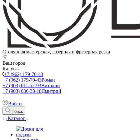
Столярная мастерская, лазерная и фрезерная резка
Ваш город
Калуга
+7 (962) 179-70-43
+7 (962) 179-70-43
Роман
+7 (903) 011-52-93
Виталий
+7 (903) 636-33-18
Дмитрий
Войти
Поиск
Каталог