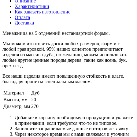
Описание
Характеристики
Как заказать изготовление
Оплата
Доставка
Менажница на 5 отделений нестандартной формы.
Мы можем изготовить доски любых размеров, форм и с
любой гравировкой. 95% наших клиентов предпочитают
изделия из массива дуба, по желанию, можем использовать
любые другие ценные породы дерева, такие как ясень, бук,
орех и т.д.
Все наши изделия имеют повышенную стойкость к влаге,
благодаря пропитке специальным маслом.
Материал
Дуб
Высота, мм
20
Диаметр, мм
270
Добавьте в корзину необходимую продукцию и укажите
в примечании, если требуется что-то не типовое.
Заполните запрашиваемые данные и отправьте заявку.
Через некоторое время мы с вами свяжемся и уточним