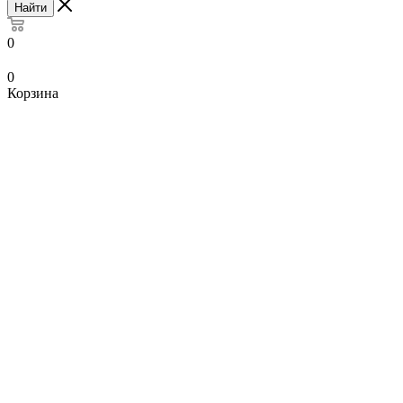
Найти
0
0
Корзина