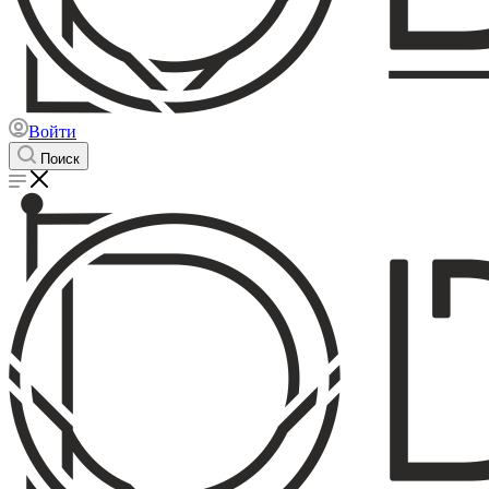
Войти
Поиск