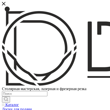
Столярная мастерская, лазерная и фрезерная резка
Каталог
Доски для подачи