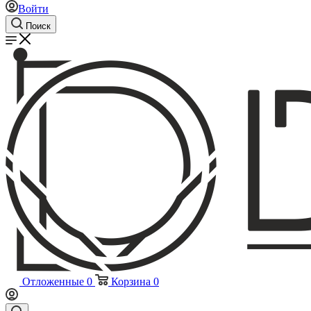
Войти
Поиск
Отложенные
0
Корзина
0