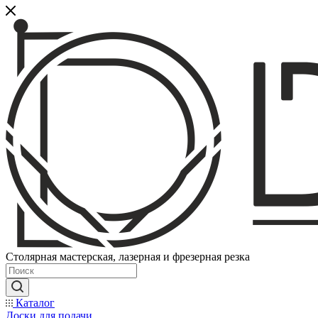
Столярная мастерская, лазерная и фрезерная резка
Каталог
Доски для подачи