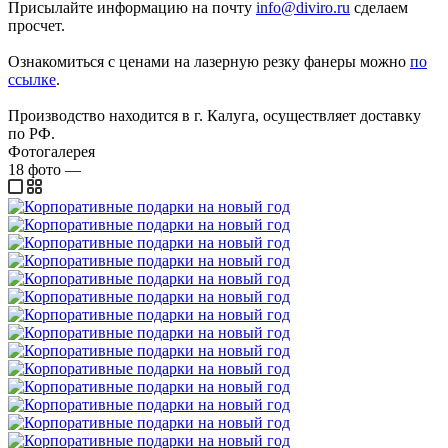
Присылайте информацию на почту
info@diviro.ru
сделаем
просчет.
Ознакомиться с ценами на лазерную резку фанеры можно
по
ссылке
.
Производство находится в г. Калуга, осуществляет доставку
по РФ.
Фотогалерея
18
фото
—