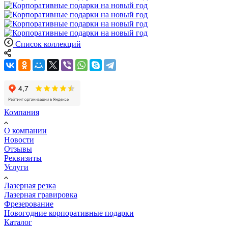
Список коллекций
Компания
О компании
Новости
Отзывы
Реквизиты
Услуги
Лазерная резка
Лазерная гравировка
Фрезерование
Новогодние корпоративные подарки
Каталог