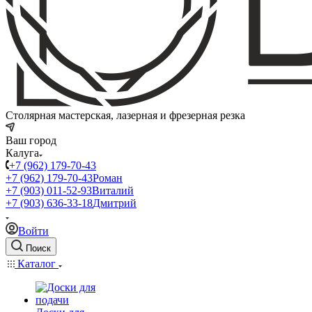
Столярная мастерская, лазерная и фрезерная резка
Ваш город
Калуга
+7 (962) 179-70-43
+7 (962) 179-70-43
Роман
+7 (903) 011-52-93
Виталий
+7 (903) 636-33-18
Дмитрий
Войти
Поиск
Каталог