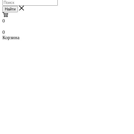
Найти
0
0
Корзина