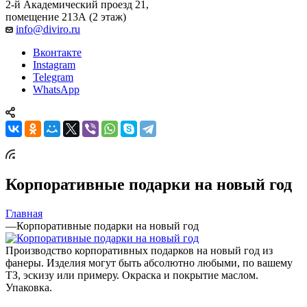
2-й Академический проезд 21,
помещение 213А (2 этаж)
info@diviro.ru
Вконтакте
Instagram
Telegram
WhatsApp
Корпоративные подарки на новый год
Главная
—
Корпоративные подарки на новый год
Производство корпоративных подарков на новый год из
фанеры. Изделия могут быть абсолютно любыми, по вашему
ТЗ, эскизу или примеру. Окраска и покрытие маслом.
Упаковка.