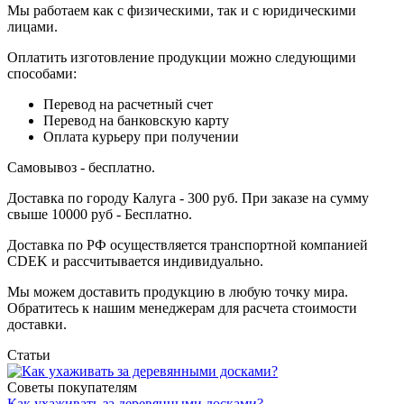
Мы работаем как с физическими, так и с юридическими
лицами.
Оплатить изготовление продукции можно следующими
способами:
Перевод на расчетный счет
Перевод на банковскую карту
Оплата курьеру при получении
Самовывоз - бесплатно.
Доставка по городу Калуга - 300 руб. При заказе на сумму
свыше 10000 руб - Бесплатно.
Доставка по РФ осуществляется транспортной компанией
CDEK и рассчитывается индивидуально.
Мы можем доставить продукцию в любую точку мира.
Обратитесь к нашим менеджерам для расчета стоимости
доставки.
Статьи
Советы покупателям
Как ухаживать за деревянными досками?