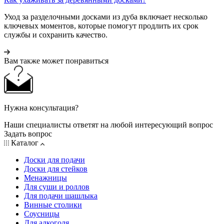
Уход за разделочными досками из дуба включает несколько
ключевых моментов, которые помогут продлить их срок
службы и сохранить качество.
Вам также может понравиться
Нужна консультация?
Наши специалисты ответят на любой интересующий вопрос
Задать вопрос
Каталог
Доски для подачи
Доски для стейков
Менажницы
Для суши и роллов
Для подачи шашлыка
Винные столики
Соусницы
Для алкоголя