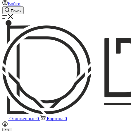
Войти
Поиск
Отложенные
0
Корзина
0