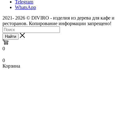
Telegram
WhatsApp
2021- 2026 © DIVIRO - изделия из дерева для кафе и
ресторанов. Копирование информации запрещено!
Найти
0
0
Корзина