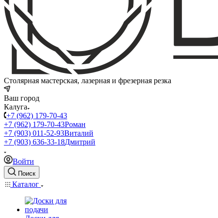
Столярная мастерская, лазерная и фрезерная резка
Ваш город
Калуга
+7 (962) 179-70-43
+7 (962) 179-70-43
Роман
+7 (903) 011-52-93
Виталий
+7 (903) 636-33-18
Дмитрий
Войти
Поиск
Каталог