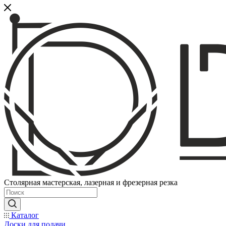
Столярная мастерская, лазерная и фрезерная резка
Каталог
Доски для подачи