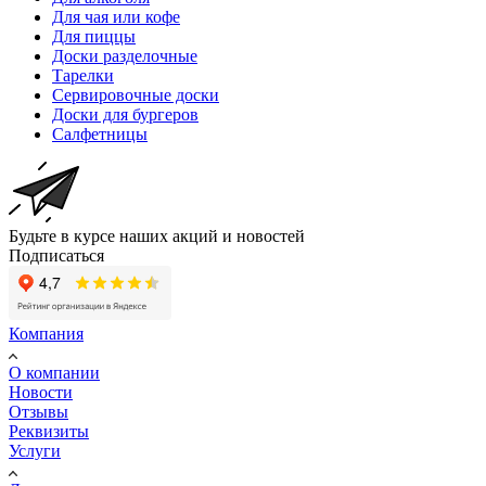
Для чая или кофе
Для пиццы
Доски разделочные
Тарелки
Сервировочные доски
Доски для бургеров
Салфетницы
Будьте в курсе наших акций и новостей
Подписаться
Компания
О компании
Новости
Отзывы
Реквизиты
Услуги