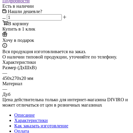
Подробности
Есть в наличии
Нашли дешевле?
В корзину
Купить в 1 клик
Хочу в подарок
Вся продукция изготовливается на заказ.
О наличии типовой продукции, уточняйте по телефону.
Характеристики
Размер (ДxШxВ)
—
450x270x20 мм
Материал
—
Дуб
Цена действительна только для интернет-магазина DIVIRO и
может отличаться от цен в розничных магазинах
Описание
Характеристики
Как заказать изготовление
Оплата