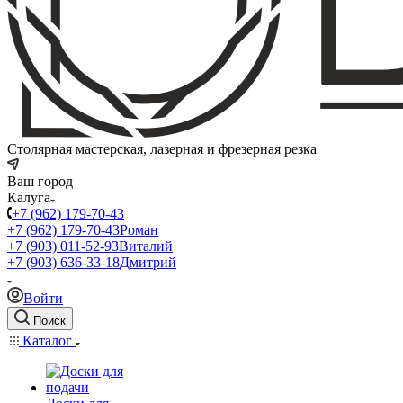
Столярная мастерская, лазерная и фрезерная резка
Ваш город
Калуга
+7 (962) 179-70-43
+7 (962) 179-70-43
Роман
+7 (903) 011-52-93
Виталий
+7 (903) 636-33-18
Дмитрий
Войти
Поиск
Каталог