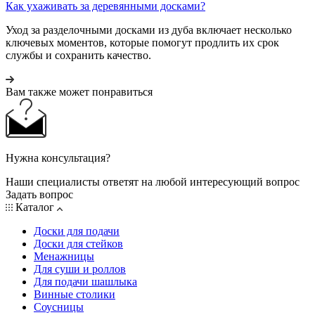
Как ухаживать за деревянными досками?
Уход за разделочными досками из дуба включает несколько
ключевых моментов, которые помогут продлить их срок
службы и сохранить качество.
Вам также может понравиться
Нужна консультация?
Наши специалисты ответят на любой интересующий вопрос
Задать вопрос
Каталог
Доски для подачи
Доски для стейков
Менажницы
Для суши и роллов
Для подачи шашлыка
Винные столики
Соусницы