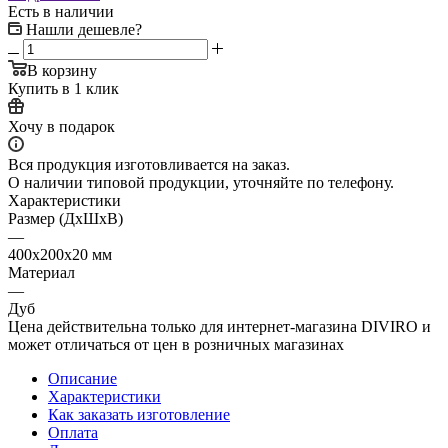
Есть в наличии
Нашли дешевле?
В корзину
Купить в 1 клик
Хочу в подарок
Вся продукция изготовливается на заказ.
О наличии типовой продукции, уточняйте по телефону.
Характеристики
Размер (ДxШxВ)
—
400x200x20 мм
Материал
—
Дуб
Цена действительна только для интернет-магазина DIVIRO и
может отличаться от цен в розничных магазинах
Описание
Характеристики
Как заказать изготовление
Оплата