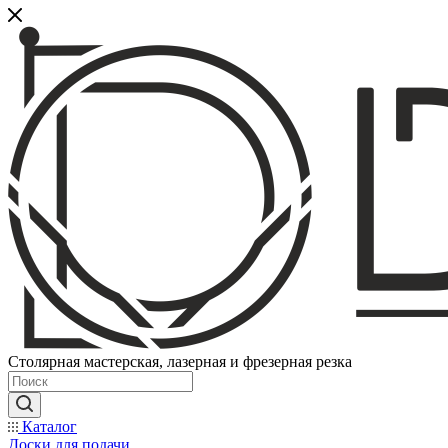
Столярная мастерская, лазерная и фрезерная резка
Каталог
Доски для подачи