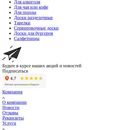
Для алкоголя
Для чая или кофе
Для пиццы
Доски разделочные
Тарелки
Сервировочные доски
Доски для бургеров
Салфетницы
Будьте в курсе наших акций и новостей
Подписаться
Компания
О компании
Новости
Отзывы
Реквизиты
Услуги