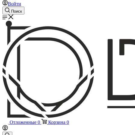
Войти
Поиск
Отложенные
0
Корзина
0