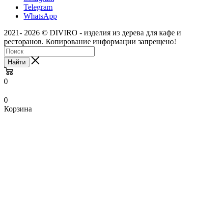
Telegram
WhatsApp
2021- 2026 © DIVIRO - изделия из дерева для кафе и
ресторанов. Копирование информации запрещено!
Найти
0
0
Корзина