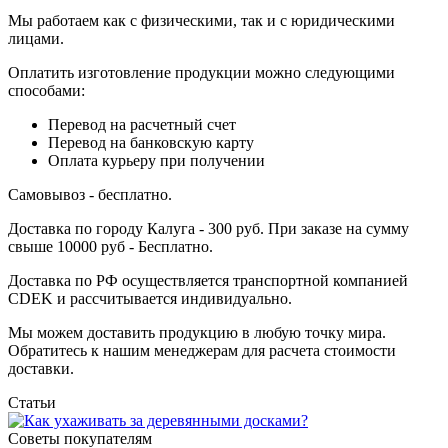
Мы работаем как с физическими, так и с юридическими
лицами.
Оплатить изготовление продукции можно следующими
способами:
Перевод на расчетный счет
Перевод на банковскую карту
Оплата курьеру при получении
Самовывоз - бесплатно.
Доставка по городу Калуга - 300 руб. При заказе на сумму
свыше 10000 руб - Бесплатно.
Доставка по РФ осуществляется транспортной компанией
CDEK и рассчитывается индивидуально.
Мы можем доставить продукцию в любую точку мира.
Обратитесь к нашим менеджерам для расчета стоимости
доставки.
Статьи
Советы покупателям