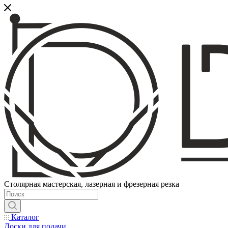
Столярная мастерская, лазерная и фрезерная резка
Каталог
Доски для подачи